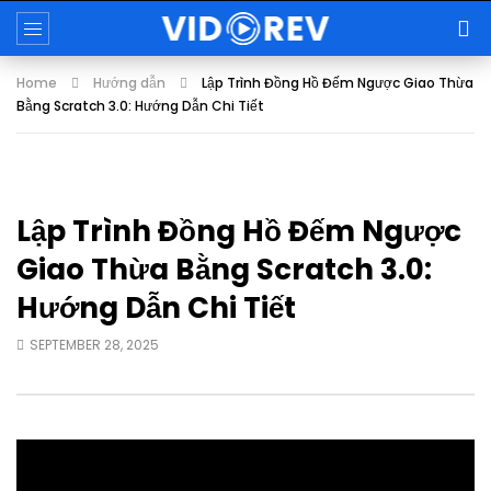
Home
Hướng dẫn
Lập Trình Đồng Hồ Đếm Ngược Giao Thừa
Bằng Scratch 3.0: Hướng Dẫn Chi Tiết
Lập Trình Đồng Hồ Đếm Ngược
Giao Thừa Bằng Scratch 3.0:
Hướng Dẫn Chi Tiết
SEPTEMBER 28, 2025