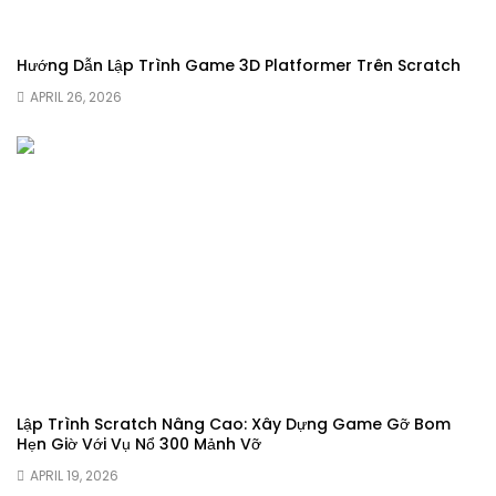
Hướng Dẫn Lập Trình Game 3D Platformer Trên Scratch
APRIL 26, 2026
Lập Trình Scratch Nâng Cao: Xây Dựng Game Gỡ Bom
Hẹn Giờ Với Vụ Nổ 300 Mảnh Vỡ
APRIL 19, 2026