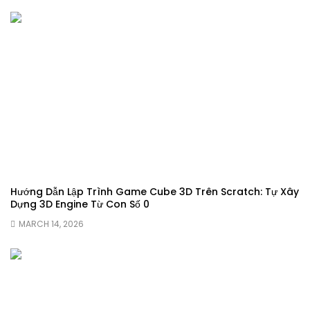
Hướng Dẫn Lập Trình Game Cube 3D Trên Scratch: Tự Xây
Dựng 3D Engine Từ Con Số 0
MARCH 14, 2026