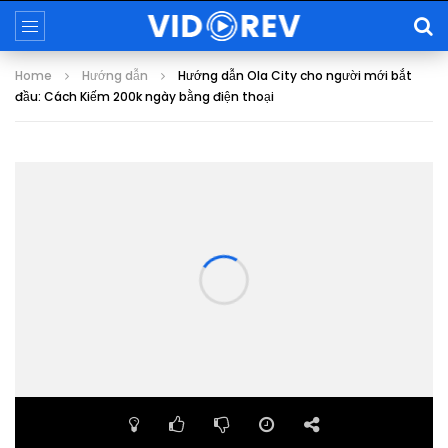
Home
Hướng dẫn
Hướng dẫn Ola City cho người mới bắt
đầu: Cách Kiếm 200k ngày bằng điện thoại