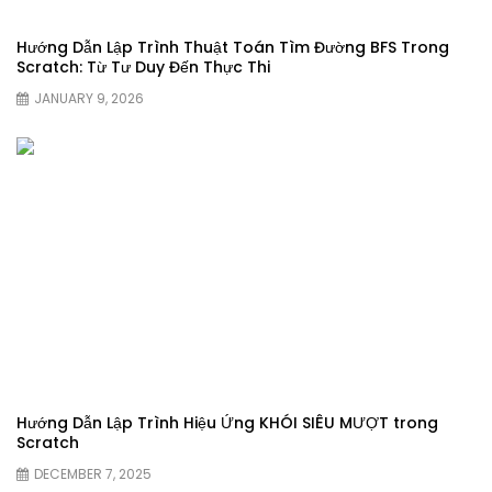
Hướng Dẫn Lập Trình Thuật Toán Tìm Đường BFS Trong
Scratch: Từ Tư Duy Đến Thực Thi
JANUARY 9, 2026
Hướng Dẫn Lập Trình Hiệu Ứng KHÓI SIÊU MƯỢT trong
Scratch
DECEMBER 7, 2025