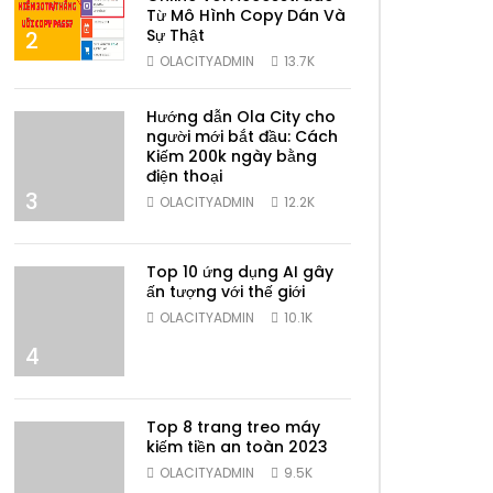
Từ Mô Hình Copy Dán Và
Sự Thật
2
OLACITYADMIN
13.7K
Hướng dẫn Ola City cho
người mới bắt đầu: Cách
Kiếm 200k ngày bằng
điện thoại
3
OLACITYADMIN
12.2K
Top 10 ứng dụng AI gây
ấn tượng với thế giới
OLACITYADMIN
10.1K
4
Top 8 trang treo máy
kiếm tiền an toàn 2023
OLACITYADMIN
9.5K