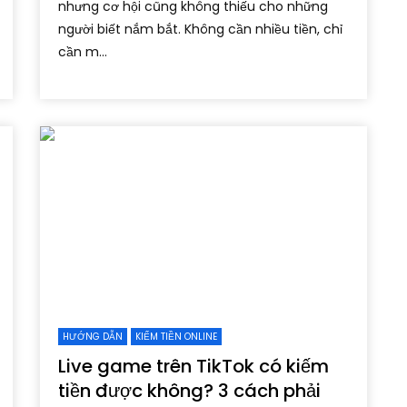
nhưng cơ hội cũng không thiếu cho những
người biết nắm bắt. Không cần nhiều tiền, chỉ
cần m...
HƯỚNG DẪN
KIẾM TIỀN ONLINE
Live game trên TikTok có kiếm
tiền được không? 3 cách phải