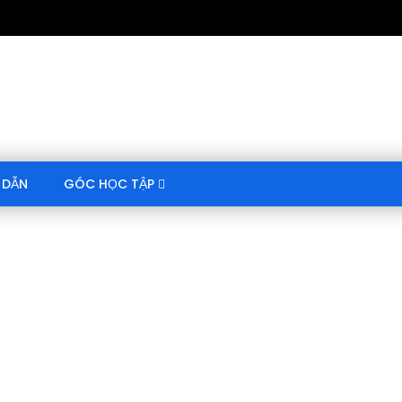
 DẪN
GÓC HỌC TẬP