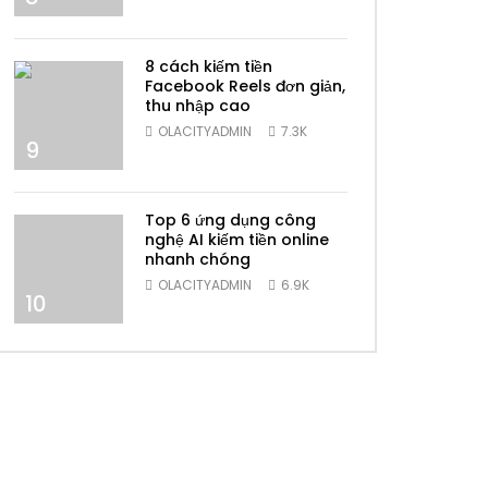
8 cách kiếm tiền
Facebook Reels đơn giản,
thu nhập cao
OLACITYADMIN
7.3K
9
Top 6 ứng dụng công
nghệ AI kiếm tiền online
nhanh chóng
OLACITYADMIN
6.9K
10