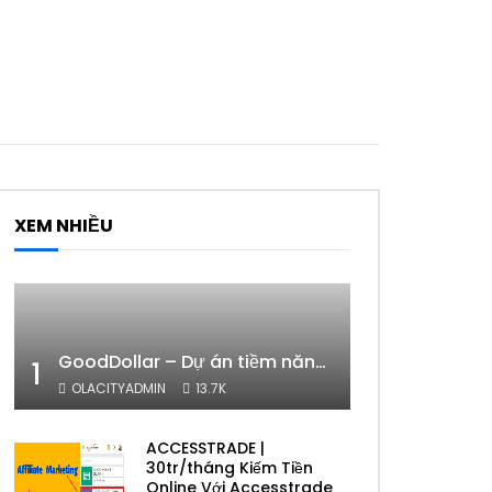
XEM NHIỀU
GoodDollar – Dự án tiềm năng của eToro có phải lừa đảo hay không?
1
OLACITYADMIN
13.7K
ACCESSTRADE |
30tr/tháng Kiếm Tiền
Online Với Accesstrade