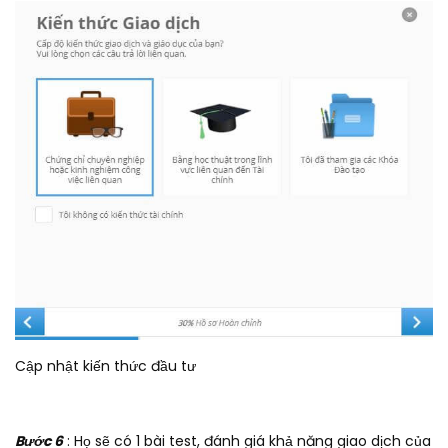
Cập nhật kiến thức đầu tư
Bước 6
: Họ sẽ có 1 bài test, đánh giá khả năng giao dịch của