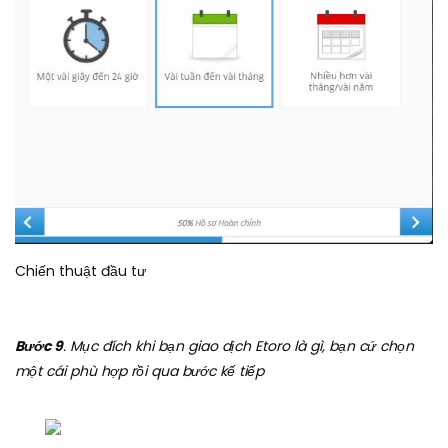
Chiến thuật đầu tư
Bước 9
. Mục đích khi bạn giao dịch Etoro là gì, bạn cứ chọn
một cái phù hợp rồi qua bước kế tiếp