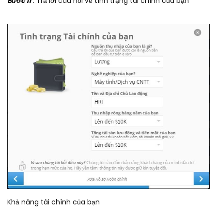
Bước 11
: Trả lời câu hỏi về tình trạng tài chính của bạn
Khả năng tài chính của bạn