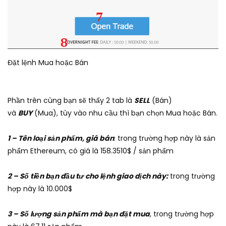
Đặt lệnh Mua hoặc Bán
Phần trên cùng bạn sẽ thấy 2 tab là
SELL
(Bán)
và
BUY
(Mua), tùy vào nhu cầu thì bạn chọn Mua hoặc Bán.
1 – Tên loại sản phẩm, giá bán
: trong trường hợp này là sản
phẩm Ethereum, có giá là 158.3510$ / sản phẩm
2 – Số tiền bạn đầu tư cho lệnh giao dịch này:
trong trường
hợp này là 10.000$
3 – Số lượng sản phẩm mà bạn đặt mua
, trong trường hợp