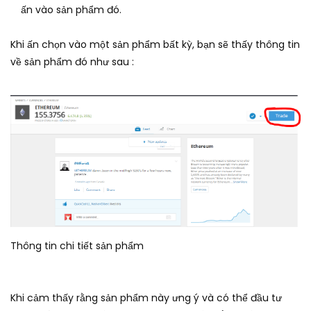
ấn vào sản phẩm đó.
Khi ấn chọn vào một sản phẩm bất kỳ, bạn sẽ thấy thông tin
về sản phẩm đó như sau :
Thông tin chi tiết sản phẩm
Khi cảm thấy rằng sản phẩm này ưng ý và có thể đầu tư