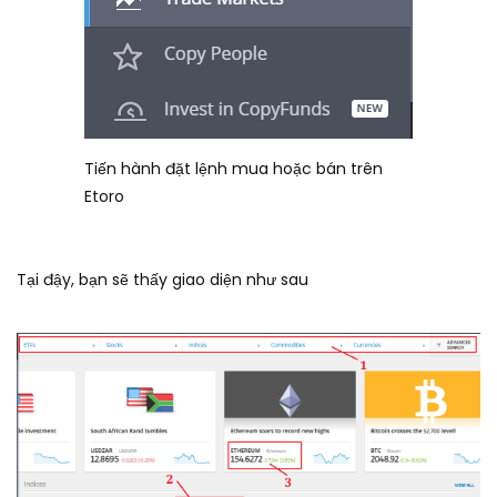
Tiến hành đặt lệnh mua hoặc bán trên
Etoro
Tại đậy, bạn sẽ thấy giao diện như sau