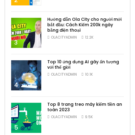
Hướng dẫn Ola City cho người mới
bắt đầu: Cách Kiếm 200k ngày
bằng điện thoại
OLACITYADMIN
12.2K
3
Top 10 ứng dụng AI gây ấn tượng
với thế giới
OLACITYADMIN
10.1K
4
Top 8 trang treo máy kiếm tiền an
toàn 2023
OLACITYADMIN
9.5K
5