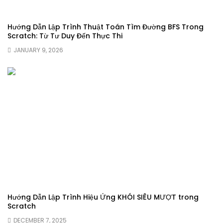
Hướng Dẫn Lập Trình Thuật Toán Tìm Đường BFS Trong
Scratch: Từ Tư Duy Đến Thực Thi
JANUARY 9, 2026
Hướng Dẫn Lập Trình Hiệu Ứng KHÓI SIÊU MƯỢT trong
Scratch
DECEMBER 7, 2025