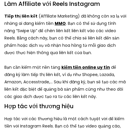
Làm Affiliate với Reels Instagram
Tiếp thị liên kết
(Affiliate Marketing) đã không còn xa lạ với
những ai đang kiếm tiền
MMO
. Bạn có thể sử dụng tính
năng “Swipe Up” để chèn liên kết liên kết vào các video
Reels. Bằng cách này, bạn có thể chia sẻ liên kết đến sản
phẩm hoặc dịch vụ và nhận hoa hồng từ mỗi giao dịch
được thực hiện thông qua liên kết của bạn.
Bạn cần kiếm một nền tảng
kiếm tiền online uy tín
để
đăng ký làm tiếp thị liên kết, ví dụ như Shopee, Lazada,
Amazon, Accesstrade,… Sau khi đăng ký, bạn sẽ tạo các mã
liên kết đặc biệt để quảng bá sản phẩm cũng như theo dõi
các giao dịch được tạo ra từ các liên kết này.
Hợp tác với thương hiệu
Hợp tác với các thương hiệu là một cách tuyệt vời để kiếm
tiền với Instagram Reels. Bạn có thể tạo video quảng cáo,