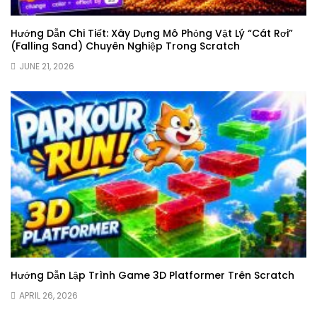
Hướng Dẫn Chi Tiết: Xây Dựng Mô Phỏng Vật Lý “Cát Rơi”
(Falling Sand) Chuyên Nghiệp Trong Scratch
JUNE 21, 2026
Hướng Dẫn Lập Trình Game 3D Platformer Trên Scratch
APRIL 26, 2026