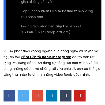
giản, không cần vốn
Top 9 cách
kiếm tiền từ Podcast
bền vững,
thu nhập cao
Hướng dẫn kiếm tiền
tiếp thị liên kết
TikTok
(TikTok Shop Affiliate)
Với sự phát triển không ngừng của công nghệ và mạng xã
hội, cơ hội
kiếm tiền từ Reels Instagram
đã trở nên rất
rộng lớn. Bằng cách tận dụng sự sáng tạo của mình và áp
dụng những cách mà chúng tôi vừa chia sẻ, bạn có thể gia
tăng thu nhập từ chính những video Reels của mình.