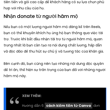
tiên tiến và gói cao cấp để khách hàng có sự lựa chọn phù
hợp với nhu cầu của họ.
Nhận donate từ người hâm mộ
Nếu bạn có một lượng người hâm mộ đáng kể trên Reels,
bạn có thể khuyến khích họ ủng hộ bạn thông qua việc tài
trợ. Trước khi bắt đầu nhận tài trợ từ người hâm mộ, quan
trọng nhất là bạn cần tạo ra nội dung chất lượng, hấp dẫn
và độc đáo để thu hút sự chú ý và tương tác của khán giả.
Bên cạnh đó, bạn cũng nên tạo những nội dung độc quyền
để tri ân, thể hiện sự trân trọng của bạn đối với những người
hâm mộ này.
XEM THÊM:
Hướng dẫn 6
cách kiếm tiền từ Canva
đơn