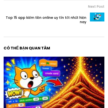
Next Post
Top 15 app kiếm tiền online uy tín tốt nhất hiện
nay
CÓ THỂ BẠN QUAN TÂM