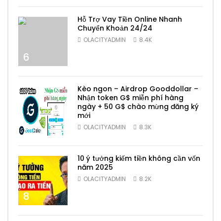
Hỗ Trợ Vay Tiền Online Nhanh
Chuyển Khoản 24/24
OLACITYADMIN
8.4K
6
Kèo ngon – Airdrop Gooddollar –
Nhận token G$ miễn phí hàng
ngày + 50 G$ chào mừng đăng ký
mới
7
OLACITYADMIN
8.3K
10 ý tưởng kiếm tiền không cần vốn
năm 2025
OLACITYADMIN
8.2K
8