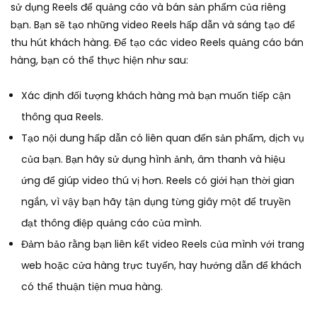
sử dụng Reels để quảng cáo và bán sản phẩm của riêng
bạn. Bạn sẽ tạo những video Reels hấp dẫn và sáng tạo để
thu hút khách hàng. Để tạo các video Reels quảng cáo bán
hàng, bạn có thể thực hiện như sau:
Xác định đối tượng khách hàng mà bạn muốn tiếp cận
thông qua Reels.
Tạo nội dung hấp dẫn có liên quan đến sản phẩm, dịch vụ
của bạn. Bạn hãy sử dụng hình ảnh, âm thanh và hiệu
ứng để giúp video thú vị hơn. Reels có giới hạn thời gian
ngắn, vì vậy bạn hãy tận dụng từng giây một để truyền
đạt thông điệp quảng cáo của mình.
Đảm bảo rằng bạn liên kết video Reels của mình với trang
web hoặc cửa hàng trực tuyến, hay hướng dẫn để khách
có thể thuận tiện mua hàng.