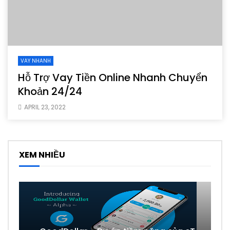
VAY NHANH
Hỗ Trợ Vay Tiền Online Nhanh Chuyển
Khoản 24/24
APRIL 23, 2022
XEM NHIỀU