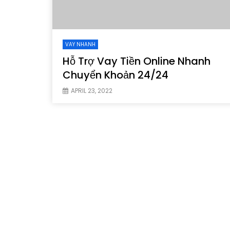
VAY NHANH
Hỗ Trợ Vay Tiền Online Nhanh
Chuyển Khoản 24/24
APRIL 23, 2022