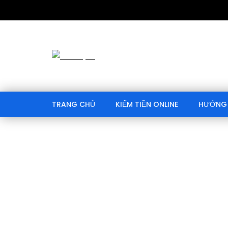
TRANG CHỦ
KIẾM TIỀN ONLINE
HƯỚNG