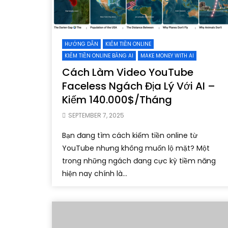
HƯỚNG DẪN
KIẾM TIỀN ONLINE
KIẾM TIỀN ONLINE BẰNG AI
MAKE MONEY WITH AI
Cách Làm Video YouTube
Faceless Ngách Địa Lý Với AI –
Kiếm 140.000$/Tháng
SEPTEMBER 7, 2025
Bạn đang tìm cách kiếm tiền online từ
YouTube nhưng không muốn lộ mặt? Một
trong những ngách đang cực kỳ tiềm năng
hiện nay chính là...