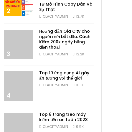
Từ Mô Hình Copy Dán Và
Sự Thật
2
OLACITYADMIN
13.7K
Hướng dẫn Ola City cho
người mới bắt đầu: Cách
Kiếm 200k ngày bằng
điện thoại
3
OLACITYADMIN
12.2K
Top 10 ứng dụng AI gây
ấn tượng với thế giới
OLACITYADMIN
10.1K
4
Top 8 trang treo máy
kiếm tiền an toàn 2023
OLACITYADMIN
9.5K