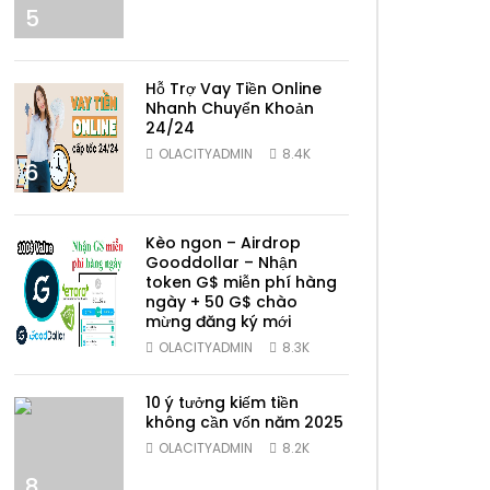
5
Hỗ Trợ Vay Tiền Online
Nhanh Chuyển Khoản
24/24
OLACITYADMIN
8.4K
6
Kèo ngon – Airdrop
Gooddollar – Nhận
token G$ miễn phí hàng
ngày + 50 G$ chào
mừng đăng ký mới
7
OLACITYADMIN
8.3K
10 ý tưởng kiếm tiền
không cần vốn năm 2025
OLACITYADMIN
8.2K
8