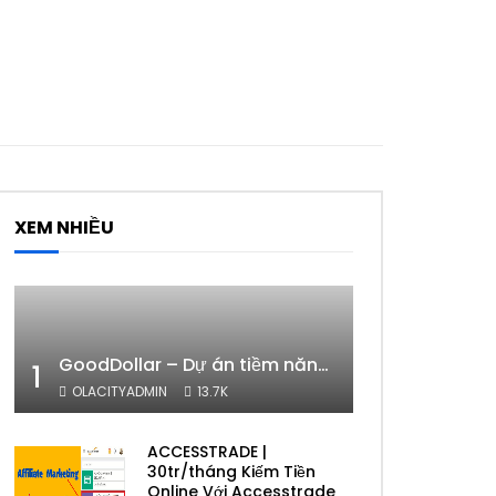
XEM NHIỀU
GoodDollar – Dự án tiềm năng của eToro có phải lừa đảo hay không?
1
OLACITYADMIN
13.7K
ACCESSTRADE |
30tr/tháng Kiếm Tiền
Online Với Accesstrade