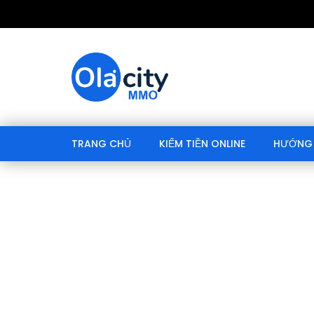
TRANG CHỦ
KIẾM TIỀN ONLINE
HƯỚNG