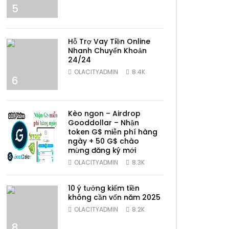
5
Hỗ Trợ Vay Tiền Online
Nhanh Chuyển Khoản
24/24
OLACITYADMIN
8.4K
6
Kèo ngon – Airdrop
Gooddollar – Nhận
token G$ miễn phí hàng
ngày + 50 G$ chào
mừng đăng ký mới
7
OLACITYADMIN
8.3K
10 ý tưởng kiếm tiền
không cần vốn năm 2025
OLACITYADMIN
8.2K
8