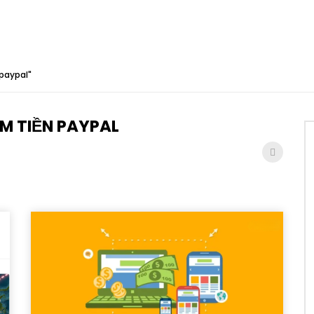
paypal"
M TIỀN PAYPAL