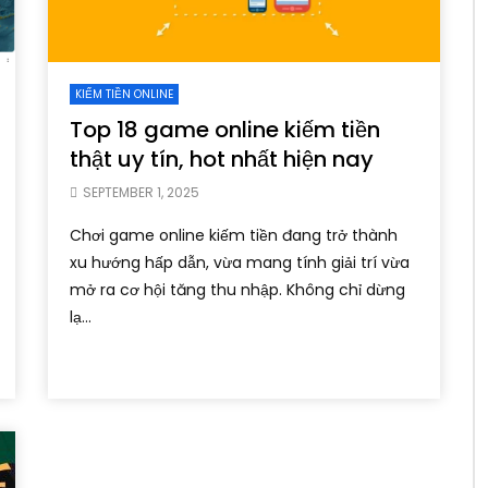
KIẾM TIỀN ONLINE
Top 18 game online kiếm tiền
thật uy tín, hot nhất hiện nay
SEPTEMBER 1, 2025
Chơi game online kiếm tiền đang trở thành
xu hướng hấp dẫn, vừa mang tính giải trí vừa
mở ra cơ hội tăng thu nhập. Không chỉ dừng
lạ...