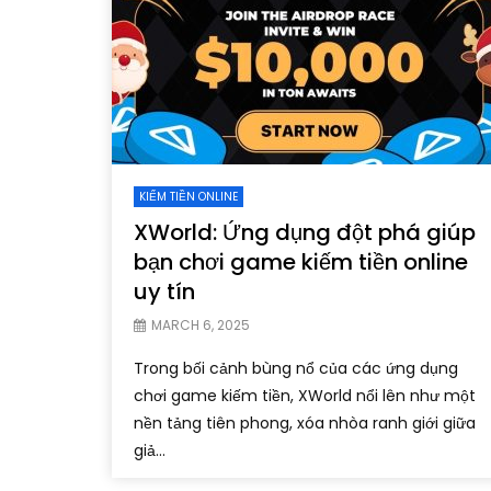
KIẾM TIỀN ONLINE
XWorld: Ứng dụng đột phá giúp
bạn chơi game kiếm tiền online
uy tín
MARCH 6, 2025
Trong bối cảnh bùng nổ của các ứng dụng
chơi game kiếm tiền, XWorld nổi lên như một
nền tảng tiên phong, xóa nhòa ranh giới giữa
giả...