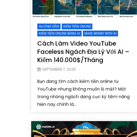
HƯỚNG DẪN
KIẾM TIỀN ONLINE
KIẾM TIỀN ONLINE BẰNG AI
MAKE MONEY WITH AI
Cách Làm Video YouTube
Faceless Ngách Địa Lý Với AI –
Kiếm 140.000$/Tháng
SEPTEMBER 7, 2025
Bạn đang tìm cách kiếm tiền online từ
YouTube nhưng không muốn lộ mặt? Một
trong những ngách đang cực kỳ tiềm năng
hiện nay chính là...