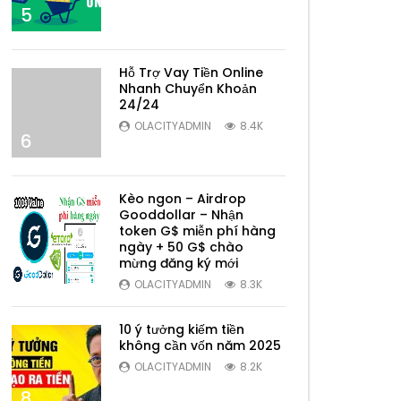
5
Hỗ Trợ Vay Tiền Online
Nhanh Chuyển Khoản
24/24
OLACITYADMIN
8.4K
6
Kèo ngon – Airdrop
Gooddollar – Nhận
token G$ miễn phí hàng
ngày + 50 G$ chào
mừng đăng ký mới
7
OLACITYADMIN
8.3K
10 ý tưởng kiếm tiền
không cần vốn năm 2025
OLACITYADMIN
8.2K
8