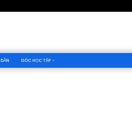
 DẪN
GÓC HỌC TẬP