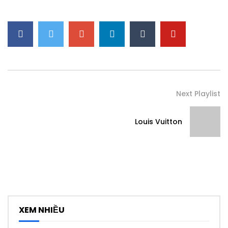
Next Playlist
Louis Vuitton
XEM NHIỀU