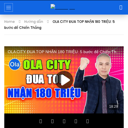
Home
Hướng dẫn
OLA CITY ĐUA TOP NHẬN 180 TRIỆU: 5
bước để Chiến Thắng