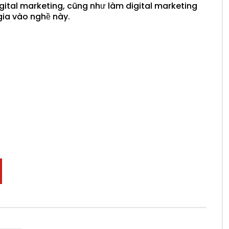
gital marketing, cũng như làm digital marketing
ia vào nghề này.