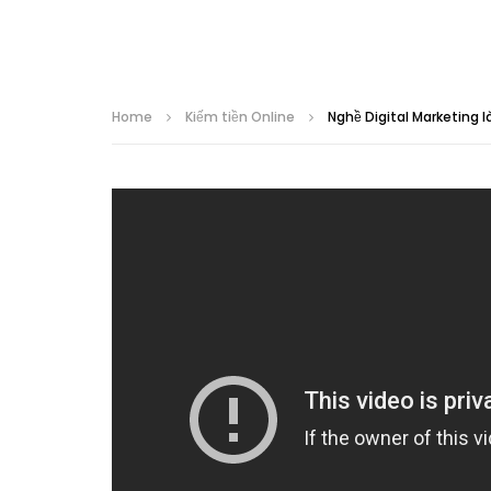
Home
Kiếm tiền Online
Nghề Digital Marketing 