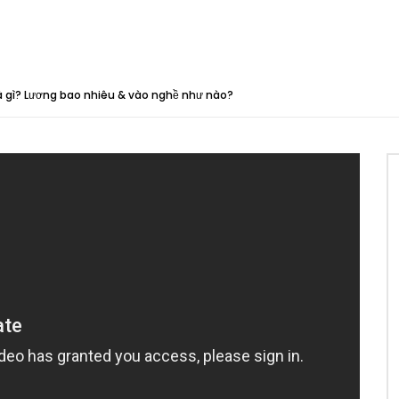
là gì? Lương bao nhiêu & vào nghề như nào?