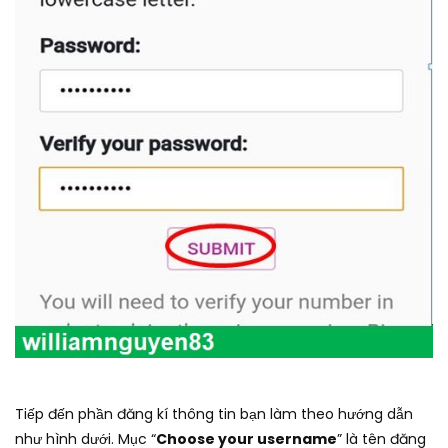
Tiếp đến phần đăng kí thông tin bạn làm theo hướng dẫn
như hình dưới. Mục “
Choose your username
” là tên đăng