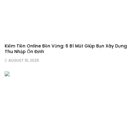
Kiếm Tiền Online Bền Vững: 6 Bí Mật Giúp Bạn Xây Dựng
Thu Nhập Ổn Định
AUGUST 15, 2025