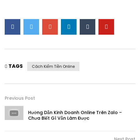
TAGS
Cách Kiếm Tiền Online
Previous Post
Hướng Dẫn Kinh Doanh Online Trên Zalo –
Chưa Biết Gì Vẫn Làm Được
Next Post