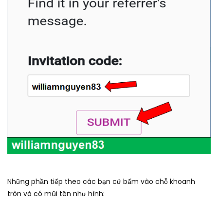
Những phần tiếp theo các bạn cứ bấm vào chỗ khoanh
tròn và có mũi tên như hình: