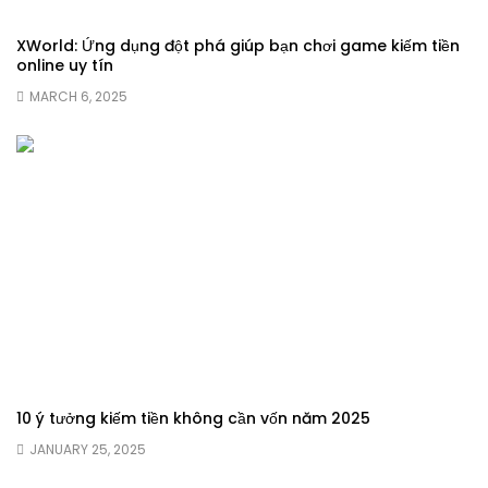
XWorld: Ứng dụng đột phá giúp bạn chơi game kiếm tiền
online uy tín
MARCH 6, 2025
10 ý tưởng kiếm tiền không cần vốn năm 2025
JANUARY 25, 2025