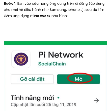
Bước 1:
Bạn vào cửa hàng ứng dụng trên di động (áp dụng
cho mọi hệ điều hành như Samsung, iphone…), sau đó tìm
kiếm ứng dụng
Pi Network
như hình: