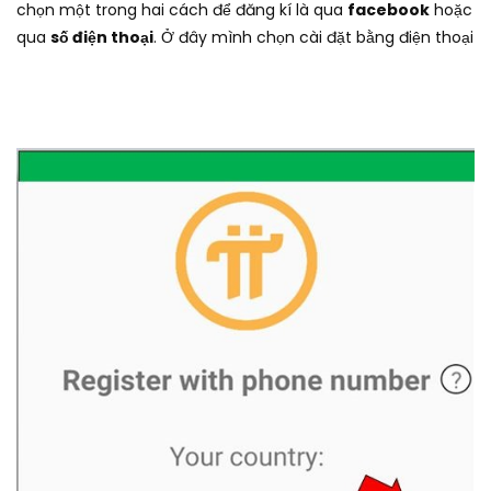
chọn một trong hai cách để đăng kí là qua
facebook
hoặc
qua
số điện thoại
. Ở đây mình chọn cài đặt bằng điện thoại