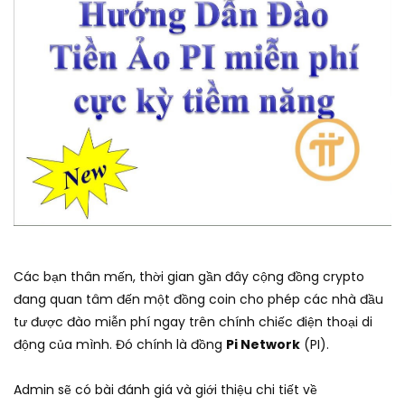
Các bạn thân mến, thời gian gần đây cộng đồng crypto
đang quan tâm đến một đồng coin cho phép các nhà đầu
tư được đào miễn phí ngay trên chính chiếc điện thoại di
động của mình. Đó chính là đồng
Pi Network
(PI).
Admin sẽ có bài đánh giá và giới thiệu chi tiết về