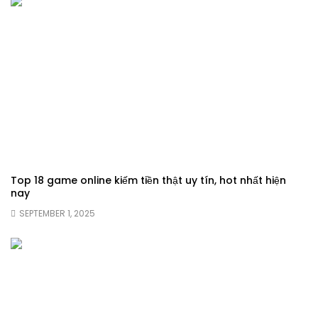
Top 18 game online kiếm tiền thật uy tín, hot nhất hiện
nay
SEPTEMBER 1, 2025