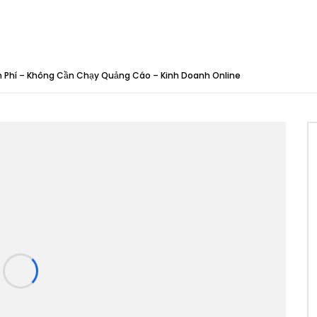
 Phí – Không Cần Chạy Quảng Cáo – Kinh Doanh Online