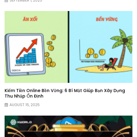
SEPTEMBER 1, 2025
Kiếm Tiền Online Bền Vững: 6 Bí Mật Giúp Bạn Xây Dựng
Thu Nhập Ổn Định
AUGUST 15, 2025