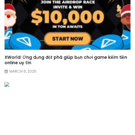
XWorld: Ứng dụng đột phá giúp bạn chơi game kiếm tiền
online uy tín
MARCH 6, 2025