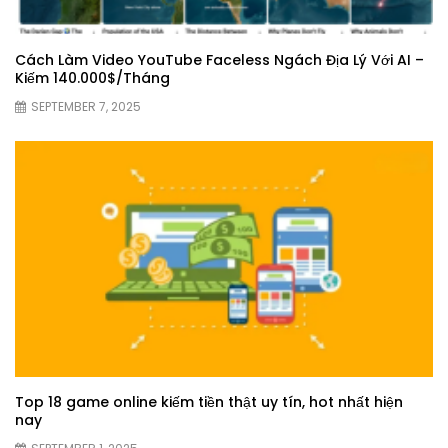
Cách Làm Video YouTube Faceless Ngách Địa Lý Với AI –
Kiếm 140.000$/Tháng
SEPTEMBER 7, 2025
Top 18 game online kiếm tiền thật uy tín, hot nhất hiện
nay